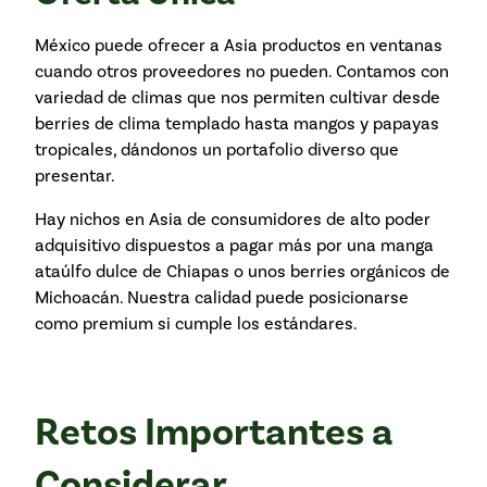
México puede ofrecer a Asia productos en ventanas
cuando otros proveedores no pueden. Contamos con
variedad de climas que nos permiten cultivar desde
berries de clima templado hasta mangos y papayas
tropicales, dándonos un portafolio diverso que
presentar.
Hay nichos en Asia de consumidores de alto poder
adquisitivo dispuestos a pagar más por una manga
ataúlfo dulce de Chiapas o unos berries orgánicos de
Michoacán. Nuestra calidad puede posicionarse
como premium si cumple los estándares.
Retos Importantes a
Considerar