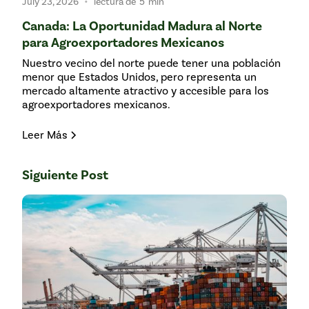
•
July 23, 2026
lectura de
5
min
Canada: La Oportunidad Madura al Norte
para Agroexportadores Mexicanos
Nuestro vecino del norte puede tener una población
menor que Estados Unidos, pero representa un
mercado altamente atractivo y accesible para los
agroexportadores mexicanos.
Leer Más
Siguiente Post