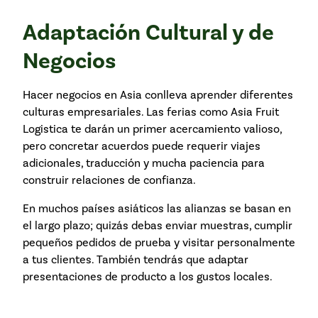
Adaptación Cultural y de
Negocios
Hacer negocios en Asia conlleva aprender diferentes
culturas empresariales. Las ferias como Asia Fruit
Logistica te darán un primer acercamiento valioso,
pero concretar acuerdos puede requerir viajes
adicionales, traducción y mucha paciencia para
construir relaciones de confianza.
En muchos países asiáticos las alianzas se basan en
el largo plazo; quizás debas enviar muestras, cumplir
pequeños pedidos de prueba y visitar personalmente
a tus clientes. También tendrás que adaptar
presentaciones de producto a los gustos locales.