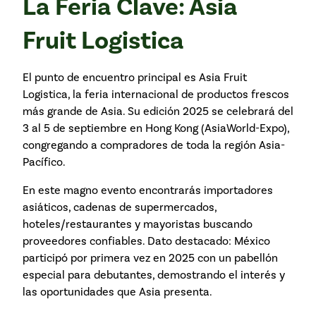
La Feria Clave: Asia
Fruit Logistica
El punto de encuentro principal es Asia Fruit
Logistica, la feria internacional de productos frescos
más grande de Asia. Su edición 2025 se celebrará del
3 al 5 de septiembre en Hong Kong (AsiaWorld-Expo),
congregando a compradores de toda la región Asia-
Pacífico.
En este magno evento encontrarás importadores
asiáticos, cadenas de supermercados,
hoteles/restaurantes y mayoristas buscando
proveedores confiables. Dato destacado: México
participó por primera vez en 2025 con un pabellón
especial para debutantes, demostrando el interés y
las oportunidades que Asia presenta.