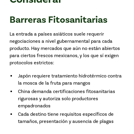
Barreras Fitosanitarias
La entrada a países asiáticos suele requerir
negociaciones a nivel gubernamental para cada
producto. Hay mercados que aún no están abiertos
para ciertos frescos mexicanos, y los que sí exigen
protocolos estrictos:
Japón requiere tratamiento hidrotérmico contra
la mosca de la fruta para mangos
China demanda certificaciones fitosanitarias
rigurosas y autoriza solo productores
empadronados
Cada destino tiene requisitos específicos de
tamaños, presentación y ausencia de plagas