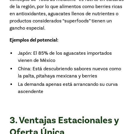
de la región, por lo que alimentos como berries ricas
en antioxidantes, aguacates llenos de nutrientes o
productos considerados “superfoods” tienen un
gancho especial.
Ejemplos del potencial:
Japón: El 85% de los aguacates importados
vienen de México
China: Está descubriendo sabores nuevos como
la palta, pitahaya mexicana y berries
La demanda apenas está arrancando su curva
ascendente
3. Ventajas Estacionales y
Oferta Única