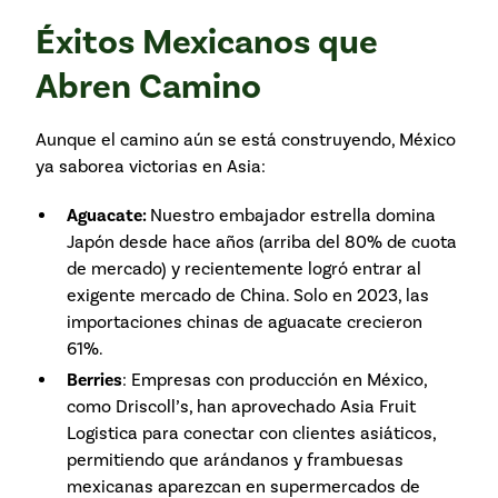
Éxitos Mexicanos que
Abren Camino
Aunque el camino aún se está construyendo, México
ya saborea victorias en Asia:
Aguacate:
Nuestro embajador estrella domina
Japón desde hace años (arriba del 80% de cuota
de mercado) y recientemente logró entrar al
exigente mercado de China. Solo en 2023, las
importaciones chinas de aguacate crecieron
61%.
Berries
: Empresas con producción en México,
como Driscoll’s, han aprovechado Asia Fruit
Logistica para conectar con clientes asiáticos,
permitiendo que arándanos y frambuesas
mexicanas aparezcan en supermercados de