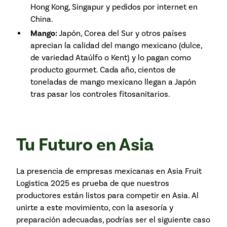
Hong Kong, Singapur y pedidos por internet en
China.
Mango:
Japón, Corea del Sur y otros países
aprecian la calidad del mango mexicano (dulce,
de variedad Ataúlfo o Kent) y lo pagan como
producto gourmet. Cada año, cientos de
toneladas de mango mexicano llegan a Japón
tras pasar los controles fitosanitarios.
Tu Futuro en Asia
La presencia de empresas mexicanas en Asia Fruit
Logistica 2025 es prueba de que nuestros
productores están listos para competir en Asia. Al
unirte a este movimiento, con la asesoría y
preparación adecuadas, podrías ser el siguiente caso