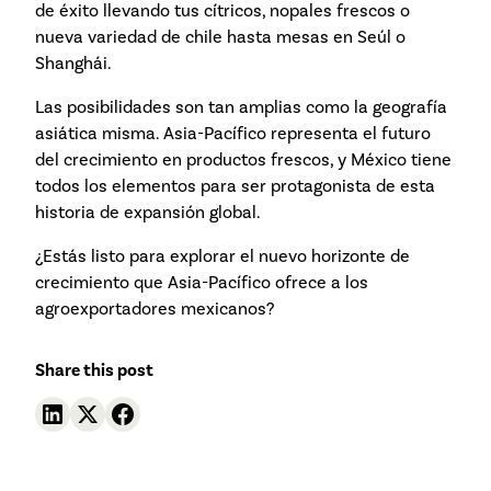
de éxito llevando tus cítricos, nopales frescos o
nueva variedad de chile hasta mesas en Seúl o
Shanghái.
Las posibilidades son tan amplias como la geografía
asiática misma. Asia-Pacífico representa el futuro
del crecimiento en productos frescos, y México tiene
todos los elementos para ser protagonista de esta
historia de expansión global.
¿Estás listo para explorar el nuevo horizonte de
crecimiento que Asia-Pacífico ofrece a los
agroexportadores mexicanos?
Share this post