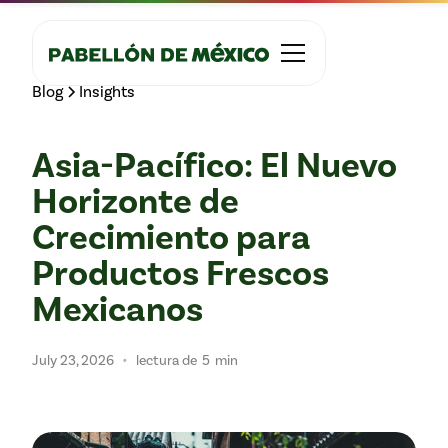
Blog
Insights
Asia-Pacífico: El Nuevo
Horizonte de
Crecimiento para
Productos Frescos
Mexicanos
•
July 23, 2026
lectura de
5
min