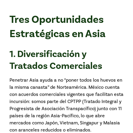
Tres Oportunidades
Estratégicas en Asia
1. Diversificación y
Tratados Comerciales
Penetrar Asia ayuda a no “poner todos los huevos en
la misma canasta” de Norteamérica. México cuenta
con acuerdos comerciales vigentes que facilitan esta
incursión: somos parte del CPTPP (Tratado Integral y
Progresista de Asociación Transpacífico) junto con 11
países de la región Asia-Pacífico, lo que abre
mercados como Japón, Vietnam, Singapur y Malasia
con aranceles reducidos o eliminados.