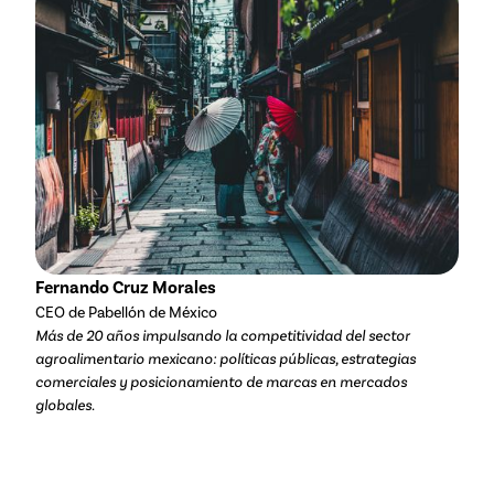
Fernando Cruz Morales
CEO de Pabellón de México
Más de 20 años impulsando la competitividad del sector
agroalimentario mexicano: políticas públicas, estrategias
comerciales y posicionamiento de marcas en mercados
globales.