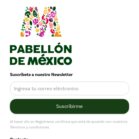
Suscríbete a nuestro Newsletter
Al hacer clic en Registrarse, confirma que está de acuerdo con nuestros
Términos y condiciones.