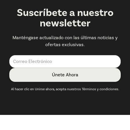
Suscríbete a nuestro
newsletter
Manténgase actualizado con las últimas noticias y
ofertas exclusivas.
Al hacer clic en Unirse ahora, acepta nuestros Términos y condiciones.