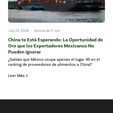
•
July 23, 2026
lectura de
5
min
China te Está Esperando: La Oportunidad de
Oro que los Exportadores Mexicanos No
Pueden Ignorar
¿Sabías que México ocupa apenas el lugar 45 en el
ranking de proveedores de alimentos a China?
Leer Más