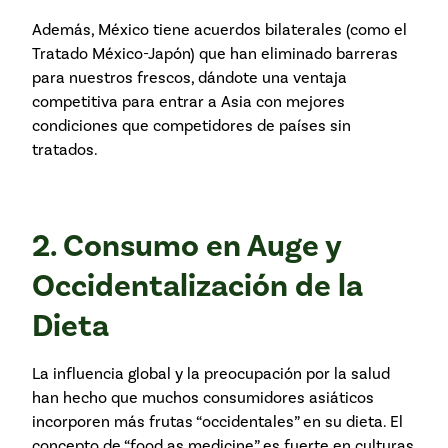
Además, México tiene acuerdos bilaterales (como el
Tratado México-Japón) que han eliminado barreras
para nuestros frescos, dándote una ventaja
competitiva para entrar a Asia con mejores
condiciones que competidores de países sin
tratados.
2. Consumo en Auge y
Occidentalización de la
Dieta
La influencia global y la preocupación por la salud
han hecho que muchos consumidores asiáticos
incorporen más frutas “occidentales” en su dieta. El
concepto de “food as medicine” es fuerte en culturas