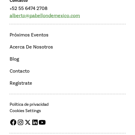
Contacto
+52 55 6474 2708
alberto@pabellondemexico.com
Próximos Eventos
Acerca De Nosotros
Blog
Contacto
Regístrate
Política de privacidad
Cookies Settings