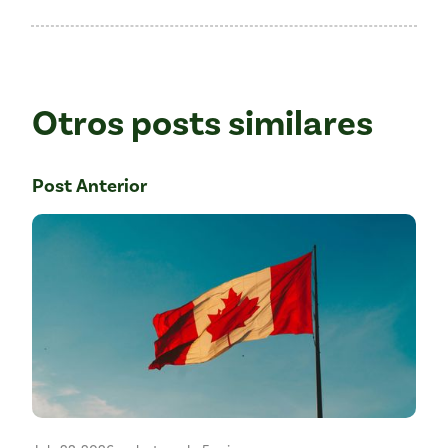
Otros posts similares
Post Anterior