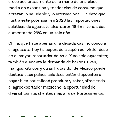
crece aceleradamente de la mano de una clase
media en expansión y tendencias de consumo que
abrazan lo saludable y lo internacional. Un dato que
ilustra este potencial: en 2023 las importaciones
asiáticas de aguacate alcanzaron 184 mil toneladas,
aumentando 29% en un solo año.
China, que hace apenas una década casi no conocía
el aguacate, hoy ha superado a Japón convirtiéndose
en el mayor importador de Asia. Y no solo aguacates;
también aumenta la demanda de berries, uvas,
mangos, cítricos y otras frutas donde México puede
destacar. Los países asiáticos están dispuestos a
pagar bien por calidad premium y sabor, ofreciendo
al agroexportador mexicano la oportunidad de
diversificar sus clientes más allá de Norteamérica.