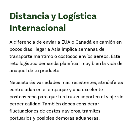
Distancia y Logística
Internacional
A diferencia de enviar a EUA o Canadá en camión en
pocos días, llegar a Asia implica semanas de
transporte marítimo o costosos envíos aéreos. Este
reto logístico demanda planificar muy bien la vida de
anaquel de tu producto.
Necesitarás variedades más resistentes, atmósferas
controladas en el empaque y una excelente
postcosecha para que tus frutas soporten el viaje sin
perder calidad. También debes considerar
fluctuaciones de costos navieros, trámites
portuarios y posibles demoras aduaneras.