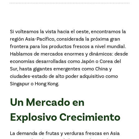
Si volteamos la vista hacia el oeste, encontramos la
región Asia-Pacífico, considerada la próxima gran
frontera para los productos frescos a nivel mundial.
Hablamos de mercados enormes y dinámicos: desde
economías desarrolladas como Japón o Corea del
Sur, hasta gigantes emergentes como China y
ciudades-estado de alto poder adquisitivo como
Singapur o Hong Kong.
Un Mercado en
Explosivo Crecimiento
La demanda de frutas y verduras frescas en Asia