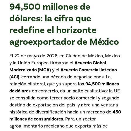
94,500 millones de
dólares: la cifra que
redefine el horizonte
agroexportador de México
El 22 de mayo de 2026, en Ciudad de México, México
y la Unión Europea firmaron el
Acuerdo Global
Modernizado (MGA)
y el
Acuerdo Comercial Interino
(ACI)
, cerrando una década de negociaciones. La
relación bilateral, que ya supera los
94,500 millones
de dólares
en comercio, da un salto cualitativo: la UE
se consolida como tercer socio comercial y segundo
destino de exportación del país, y abre una ventana
histórica de diversificación hacia un mercado de
450
millones de consumidores
. Para un sector
agroalimentario mexicano que exporta más de