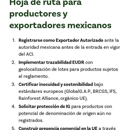
Hoja de ruta para
productores y
exportadores mexicanos
Registrarse como Exportador Autorizado
ante la
autoridad mexicana antes de la entrada en vigor
del ACI.
Implementar trazabilidad EUDR
con
geolocalización de lotes para productos sujetos
al reglamento.
Certificar inocuidad y sostenibilidad
bajo
estándares europeos (GlobalG.A.P., BRCGS, IFS,
Rainforest Alliance, orgánico UE).
Solicitar protección de IG
para productos con
potencial de denominación de origen aún no
registrados.
Construir presencia comercial en la UE
a través