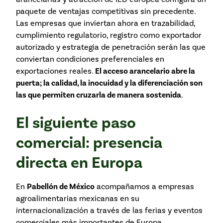
paquete de ventajas competitivas sin precedente.
Las empresas que inviertan ahora en trazabilidad,
cumplimiento regulatorio, registro como exportador
autorizado y estrategia de penetración serán las que
conviertan condiciones preferenciales en
exportaciones reales.
El acceso arancelario abre la
puerta; la calidad, la inocuidad y la diferenciación son
las que permiten cruzarla de manera sostenida
.
El siguiente paso
comercial: presencia
directa en Europa
En
Pabellón de México
acompañamos a empresas
agroalimentarias mexicanas en su
internacionalización a través de las ferias y eventos
comerciales más importantes de Europa,