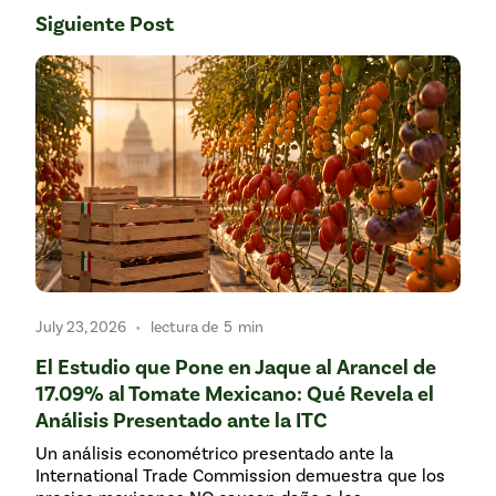
Siguiente Post
•
July 23, 2026
lectura de
5
min
El Estudio que Pone en Jaque al Arancel de
17.09% al Tomate Mexicano: Qué Revela el
Análisis Presentado ante la ITC
Un análisis econométrico presentado ante la
International Trade Commission demuestra que los