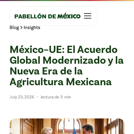
Blog
Insights
México–UE: El Acuerdo
Global Modernizado y la
Nueva Era de la
Agricultura Mexicana
•
July 23, 2026
lectura de
5
min