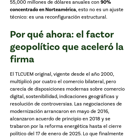
55,000 millones de dólares anuales con
90%
concentrado en Norteamérica
, esto no es un ajuste
técnico: es una reconfiguración estructural.
Por qué ahora: el factor
geopolítico que aceleró la
firma
El TLCUEM original, vigente desde el año 2000,
multiplicó por cuatro el comercio bilateral, pero
carecía de disposiciones modernas sobre comercio
digital, sostenibilidad, indicaciones geográficas y
resolución de controversias. Las negociaciones de
modernización arrancaron en mayo de 2016,
alcanzaron acuerdo de principio en 2018 y se
trabaron por la reforma energética hasta el cierre
político del 17 de enero de 2025. Lo que finalmente