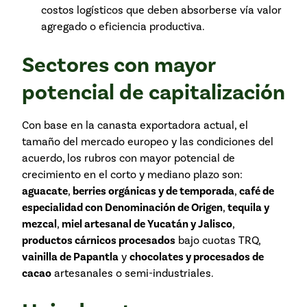
costos logísticos que deben absorberse vía valor
agregado o eficiencia productiva.
Sectores con mayor
potencial de capitalización
Con base en la canasta exportadora actual, el
tamaño del mercado europeo y las condiciones del
acuerdo, los rubros con mayor potencial de
crecimiento en el corto y mediano plazo son:
aguacate
,
berries orgánicas y de temporada
,
café de
especialidad con Denominación de Origen
,
tequila y
mezcal
,
miel artesanal de Yucatán y Jalisco
,
productos cárnicos procesados
bajo cuotas TRQ,
vainilla de Papantla
y
chocolates y procesados de
cacao
artesanales o semi-industriales.