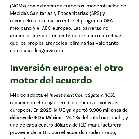
(NOMs) con estándares europeos, modernización de
Medidas Sanitarias y Fitosanitarias (SPS) y
reconocimiento mutuo entre el programa OEA
mexicano y el AEO europeo. Las barreras no
arancelarias son frecuentemente más restrictivas
que los propios aranceles; eliminarlas vale tanto
como una desgravación.
Inversión europea: el otro
motor del acuerdo
México adopta el
Investment Court System (ICS)
,
reduciendo el riesgo percibido por inversionistas
europeos. En 2025, la UE ya aportó
9,906 millones de
dólares de IED a México
—24.2% del total nacional—, y
uno de cada cuatro dólares de IED manufacturera
proviene de la UE. Con el acuerdo modernizado,