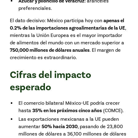
Azúcar y piloncillo de Veracruz:
aranceles
preferenciales.
El dato decisivo: México participa hoy con
apenas el
0.2% de las importaciones agroalimentarias de la UE
,
mientras la Unión Europea es el mayor importador
de alimentos del mundo con un mercado superior a
750,000 millones de dólares anuales
. El margen de
crecimiento es extraordinario.
Cifras del impacto
esperado
El comercio bilateral México-UE podría crecer
hasta
35% en los próximos cinco años
(COMCE).
Las exportaciones mexicanas a la UE pueden
aumentar
50% hacia 2030
, pasando de 23,800
millones de dólares a 36,100 millones de dólares