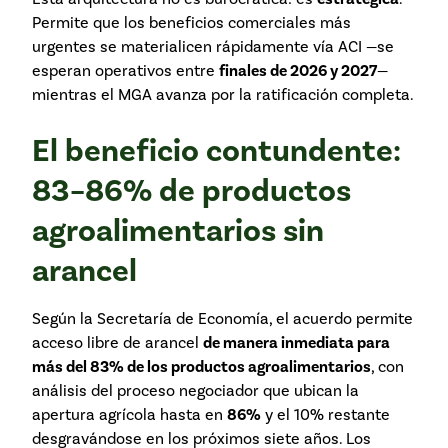
Permite que los beneficios comerciales más
urgentes se materialicen rápidamente vía ACI —se
esperan operativos entre
finales de 2026 y 2027
—
mientras el MGA avanza por la ratificación completa.
El beneficio contundente:
83–86% de productos
agroalimentarios sin
arancel
Según la Secretaría de Economía, el acuerdo permite
acceso libre de arancel
de manera inmediata para
más del 83% de los productos agroalimentarios
, con
análisis del proceso negociador que ubican la
apertura agrícola hasta en
86%
y el 10% restante
desgravándose en los próximos siete años. Los