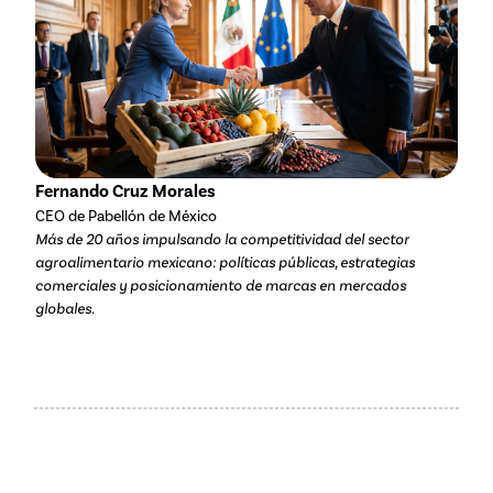
Fernando Cruz Morales
CEO de Pabellón de México
Más de 20 años impulsando la competitividad del sector
agroalimentario mexicano: políticas públicas, estrategias
comerciales y posicionamiento de marcas en mercados
globales.