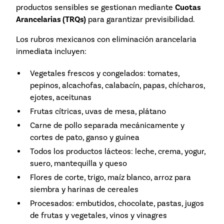
productos sensibles se gestionan mediante
Cuotas
Arancelarias (TRQs)
para garantizar previsibilidad.
Los rubros mexicanos con eliminación arancelaria
inmediata incluyen:
Vegetales frescos y congelados: tomates,
pepinos, alcachofas, calabacín, papas, chícharos,
ejotes, aceitunas
Frutas cítricas, uvas de mesa, plátano
Carne de pollo separada mecánicamente y
cortes de pato, ganso y guinea
Todos los productos lácteos: leche, crema, yogur,
suero, mantequilla y queso
Flores de corte, trigo, maíz blanco, arroz para
siembra y harinas de cereales
Procesados: embutidos, chocolate, pastas, jugos
de frutas y vegetales, vinos y vinagres