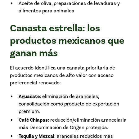
Aceite de oliva, preparaciones de levaduras y
alimentos para animales
Canasta estrella: los
productos mexicanos que
ganan más
El acuerdo identifica una canasta prioritaria de
productos mexicanos de alto valor con acceso
preferencial renovado:
Aguacate:
eliminación de aranceles;
consolidación como producto de exportación
premium.
Café Chiapas:
reducción/eliminación arancelaria
más Denominación de Origen protegida.
Tequila y Mezcal:
aranceles reducidos más