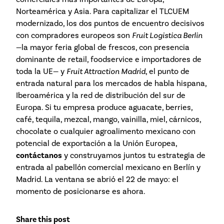
Norteamérica y Asia. Para capitalizar el TLCUEM
modernizado, los dos puntos de encuentro decisivos
con compradores europeos son
Fruit Logistica Berlin
—la mayor feria global de frescos, con presencia
dominante de retail, foodservice e importadores de
toda la UE— y
Fruit Attraction Madrid
, el punto de
entrada natural para los mercados de habla hispana,
Iberoamérica y la red de distribución del sur de
Europa. Si tu empresa produce aguacate, berries,
café, tequila, mezcal, mango, vainilla, miel, cárnicos,
chocolate o cualquier agroalimento mexicano con
potencial de exportación a la Unión Europea,
contáctanos
y construyamos juntos tu estrategia de
entrada al pabellón comercial mexicano en Berlín y
Madrid. La ventana se abrió el 22 de mayo: el
momento de posicionarse es ahora.
Share this post