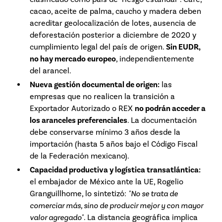
cacao, aceite de palma, caucho y madera deben
acreditar geolocalización de lotes, ausencia de
deforestación posterior a diciembre de 2020 y
cumplimiento legal del país de origen.
Sin EUDR,
no hay mercado europeo
, independientemente
del arancel.
Nueva gestión documental de origen:
las
empresas que no realicen la transición a
Exportador Autorizado o REX
no podrán acceder a
los aranceles preferenciales
. La documentación
debe conservarse mínimo 3 años desde la
importación (hasta 5 años bajo el Código Fiscal
de la Federación mexicano).
Capacidad productiva y logística transatlántica:
el embajador de México ante la UE, Rogelio
Granguillhome, lo sintetizó:
"No se trata de
comerciar más, sino de producir mejor y con mayor
valor agregado"
. La distancia geográfica implica