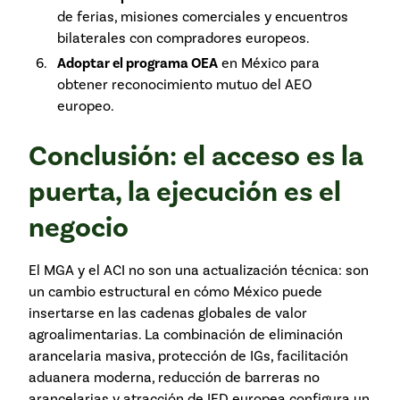
de ferias, misiones comerciales y encuentros
bilaterales con compradores europeos.
Adoptar el programa OEA
en México para
obtener reconocimiento mutuo del AEO
europeo.
Conclusión: el acceso es la
puerta, la ejecución es el
negocio
El MGA y el ACI no son una actualización técnica: son
un cambio estructural en cómo México puede
insertarse en las cadenas globales de valor
agroalimentarias. La combinación de eliminación
arancelaria masiva, protección de IGs, facilitación
aduanera moderna, reducción de barreras no
arancelarias y atracción de IED europea configura un