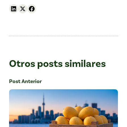
Otros posts similares
Post Anterior