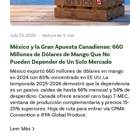
•
July 23, 2026
lectura de
5
min
México y la Gran Apuesta Canadiense: 660
Millones de Dólares de Mango Que No
Pueden Depender de Un Solo Mercado
México exportó 660 millones de dólares en mango
en 2024 con 85% concentrado en EE.UU. La
temporada 2025-2026 demostró que la dependencia
es un pasivo: caídas de hasta 66% mensual y 54% de
desperdicio. Canadá ofrece arancel cero bajo T-MEC,
ventana de producción complementaria y precios 15-
25% superiores. Hoja de ruta para entrar vía CPMA
Convention e IFPA Global Produce.
Leer Más