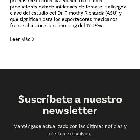
precios mexicanos NO causan daño a los
productores estadounidenses de tomate. Hallazgos
clave del estudio del Dr. Timothy Richards (ASU) y
qué significan para los exportadores mexicanos
frente al arancel antidumping del 17.09%.
Leer Más
Suscríbete a nuestro
newsletter
Manténgase actualizado con las últimas noticias y
ofertas exclusivas.