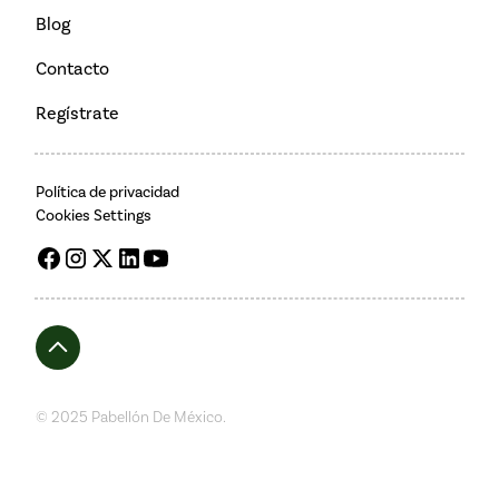
Blog
Contacto
Regístrate
Política de privacidad
Cookies Settings
© 2025 Pabellón De México.