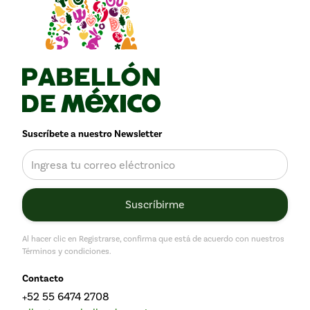
Suscríbete a nuestro Newsletter
Al hacer clic en Registrarse, confirma que está de acuerdo con nuestros
Términos y condiciones.
Contacto
+52 55 6474 2708