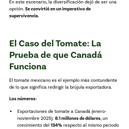
En este escenario, la diversificación dejó de ser una
opción.
Se convirtió en un imperativo de
supervivencia.
El Caso del Tomate: La
Prueba de que Canadá
Funciona
El tomate mexicano es el ejemplo más contundente
de lo que significa redirigir la brújula exportadora.
Los números:
Exportaciones de tomate a Canadá (enero-
noviembre 2025):
8.1 millones de dólares
, un
crecimiento del
134%
respecto al mismo periodo