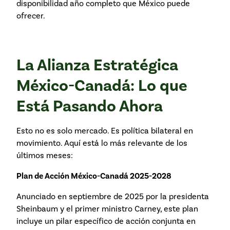
disponibilidad año completo que México puede
ofrecer.
La Alianza Estratégica
México-Canadá: Lo que
Está Pasando Ahora
Esto no es solo mercado. Es política bilateral en
movimiento. Aquí está lo más relevante de los
últimos meses:
Plan de Acción México-Canadá 2025-2028
Anunciado en septiembre de 2025 por la presidenta
Sheinbaum y el primer ministro Carney, este plan
incluye un pilar específico de acción conjunta en