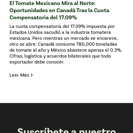
El Tomate Mexicano Mira al Norte:
Oportunidades en Canadá Tras la Cuota
Compensatoria del 17.09%
La cuota compensatoria del 17.09% impuesta por
Estados Unidos sacudió a la industria tomatera
mexicana. Pero mientras un mercado se encarece,
otro se abre: Canadá consume 780,000 toneladas
de tomate al año y México abastece apenas el 0.3%.
Cifras, logística y acuerdos bilaterales que todo
exportador debe conocer.
Leer Más
Suscríbete a nuestro