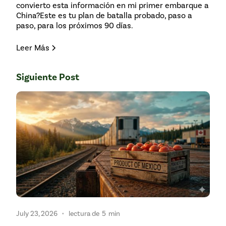
convierto esta información en mi primer embarque a
China?Este es tu plan de batalla probado, paso a
paso, para los próximos 90 días.
Leer Más
Siguiente Post
•
July 23, 2026
lectura de
5
min