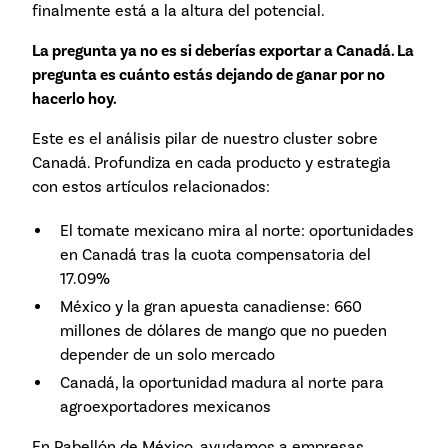
finalmente está a la altura del potencial.
La pregunta ya no es si deberías exportar a Canadá. La
pregunta es cuánto estás dejando de ganar por no
hacerlo hoy.
Este es el análisis pilar de nuestro cluster sobre
Canadá. Profundiza en cada producto y estrategia
con estos artículos relacionados:
El tomate mexicano mira al norte: oportunidades
en Canadá tras la cuota compensatoria del
17.09%
México y la gran apuesta canadiense: 660
millones de dólares de mango que no pueden
depender de un solo mercado
Canadá, la oportunidad madura al norte para
agroexportadores mexicanos
En Pabellón de México, ayudamos a empresas