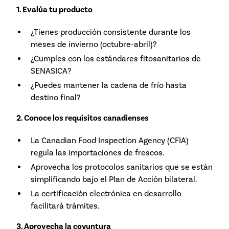
1. Evalúa tu producto
¿Tienes producción consistente durante los
meses de invierno (octubre-abril)?
¿Cumples con los estándares fitosanitarios de
SENASICA?
¿Puedes mantener la cadena de frío hasta
destino final?
2. Conoce los requisitos canadienses
La Canadian Food Inspection Agency (CFIA)
regula las importaciones de frescos.
Aprovecha los protocolos sanitarios que se están
simplificando bajo el Plan de Acción bilateral.
La certificación electrónica en desarrollo
facilitará trámites.
3. Aprovecha la coyuntura