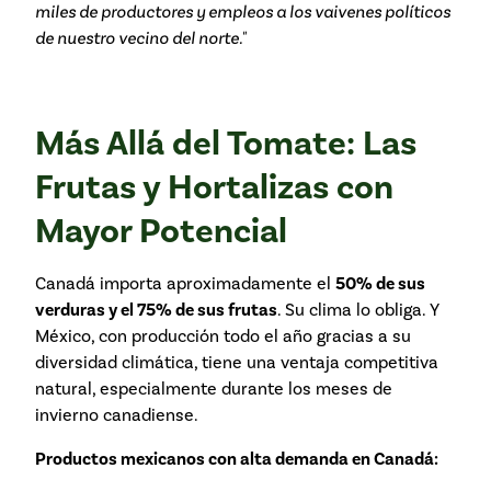
miles de productores y empleos a los vaivenes políticos
de nuestro vecino del norte."
Más Allá del Tomate: Las
Frutas y Hortalizas con
Mayor Potencial
Canadá importa aproximadamente el
50% de sus
verduras y el 75% de sus frutas
. Su clima lo obliga. Y
México, con producción todo el año gracias a su
diversidad climática, tiene una ventaja competitiva
natural, especialmente durante los meses de
invierno canadiense.
Productos mexicanos con alta demanda en Canadá: