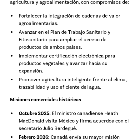
agricultura y agroalimentación, con compromisos de:
Fortalecer la integración de cadenas de valor
agroalimentarias.
Avanzar en el Plan de Trabajo Sanitario y
Fitosanitario para ampliar el acceso de
productos de ambos países.
Implementar certificación electrónica para
productos vegetales y avanzar hacia su
expansión.
Promover agricultura inteligente frente al clima,
trazabilidad y uso eficiente del agua.
Misiones comerciales históricas
Octubre 2025:
El ministro canadiense Heath
MacDonald visita México y firma acuerdos con el
secretario Julio Berdegué.
Febrero 2026:
Canadá envía su mayor misión