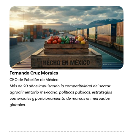
Fernando Cruz Morales
CEO de Pabellón de México
Más de 20 años impulsando la competitividad del sector
agroalimentario mexicano: políticas públicas, estrategias
comerciales y posicionamiento de marcas en mercados
globales.