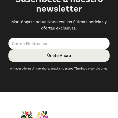
newsletter
Manténgase actualizado con las últimas noticias y
ofertas exclusivas.
Al hacer clic en Unirse ahora, acepta nuestros Términos y condiciones.