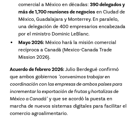
comercial a México en décadas:
390 delegados y
más de 1,700 reuniones de negocios
en Ciudad de
México, Guadalajara y Monterrey. En paralelo,
una delegación de 400 empresarios encabezada
por el ministro Dominic LeBlanc.
Mayo 2026:
México hará la misión comercial
recíproca a Canadá (Mexico-Canada Trade
Mission 2026).
Acuerdo de febrero 2026:
Julio Berdegué confirmó
que ambos gobiernos
"convenimos trabajar en
coordinación con las empresas de ambos países para
incrementar la exportación de frutas y hortalizas de
México a Canadá"
y que se acordó la puesta en
marcha de nuevos sistemas digitales para facilitar el
comercio agroalimentario.