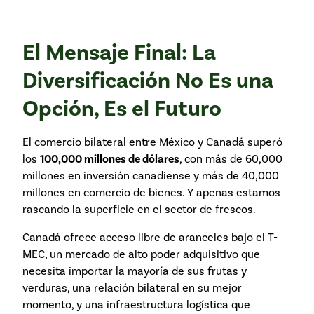
El Mensaje Final: La
Diversificación No Es una
Opción, Es el Futuro
El comercio bilateral entre México y Canadá superó
los
100,000 millones de dólares
, con más de 60,000
millones en inversión canadiense y más de 40,000
millones en comercio de bienes. Y apenas estamos
rascando la superficie en el sector de frescos.
Canadá ofrece acceso libre de aranceles bajo el T-
MEC, un mercado de alto poder adquisitivo que
necesita importar la mayoría de sus frutas y
verduras, una relación bilateral en su mejor
momento, y una infraestructura logística que