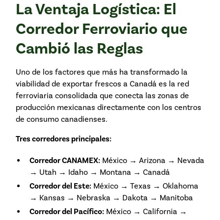
La Ventaja Logística: El
Corredor Ferroviario que
Cambió las Reglas
Uno de los factores que más ha transformado la
viabilidad de exportar frescos a Canadá es la red
ferroviaria consolidada que conecta las zonas de
producción mexicanas directamente con los centros
de consumo canadienses.
Tres corredores principales:
Corredor CANAMEX:
México → Arizona → Nevada
→ Utah → Idaho → Montana → Canadá
Corredor del Este:
México → Texas → Oklahoma
→ Kansas → Nebraska → Dakota → Manitoba
Corredor del Pacífico:
México → California →