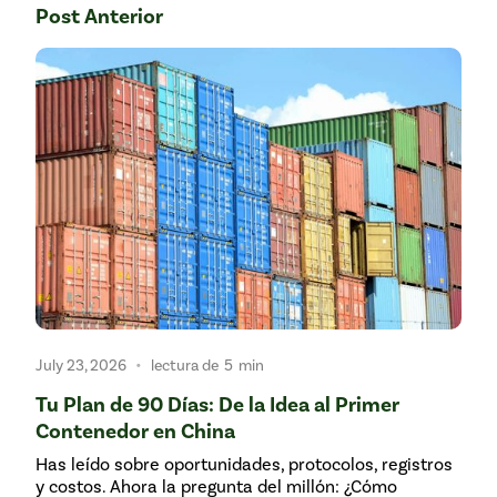
Post Anterior
•
July 23, 2026
lectura de
5
min
Tu Plan de 90 Días: De la Idea al Primer
Contenedor en China
Has leído sobre oportunidades, protocolos, registros
y costos. Ahora la pregunta del millón: ¿Cómo