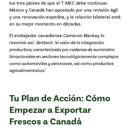
los tres países de que el T-MEC debe continuar.
México y Canadá han apostado por una revisión ágil
y una renovación expedita, y la relación bilateral está
en su mejor momento en décadas.
El embajador canadiense Cameron Mackay lo
resumió así: destacó
"el valor de la integración
productiva, caracterizada por cadenas de suministro
binacionales en sectores tecnológicamente complejos
como automóviles y aeronaves, así como productos
agroalimentarios."
Tu Plan de Acción: Cómo
Empezar a Exportar
Frescos a Canadá