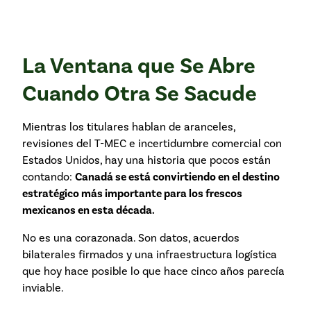
La Ventana que Se Abre
Cuando Otra Se Sacude
Mientras los titulares hablan de aranceles,
revisiones del T-MEC e incertidumbre comercial con
Estados Unidos, hay una historia que pocos están
contando:
Canadá se está convirtiendo en el destino
estratégico más importante para los frescos
mexicanos en esta década.
No es una corazonada. Son datos, acuerdos
bilaterales firmados y una infraestructura logística
que hoy hace posible lo que hace cinco años parecía
inviable.