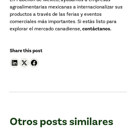
agroalimentarias mexicanas a internacionalizar sus
productos a través de las ferias y eventos
comerciales más importantes. Si estás listo para
explorar el mercado canadiense,
contáctanos.
Share this post
Otros posts similares