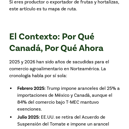
Si eres productor o exportador de frutas y hortalizas,
este artículo es tu mapa de ruta.
El Contexto: Por Qué
Canadá, Por Qué Ahora
2025 y 2026 han sido años de sacudidas para el
comercio agroalimentario en Norteamérica. La
cronología habla por sí sola:
Febrero 2025:
Trump impone aranceles del 25% a
importaciones de México y Canadá, aunque el
84% del comercio bajo T-MEC mantuvo
exenciones.
Julio 2025:
EE.UU. se retira del Acuerdo de
Suspensión del Tomate e impone un arancel