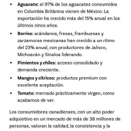
Aguacate:
el 97% de los aguacates consumidos
en Columbia Británica vienen de México. La
exportación ha crecido más del 15% anual en los
últimos cinco años.
Berries:
arándanos, fresas, frambuesas y
zarzamoras mexicanas han crecido a un ritmo
del 23% anual, con productores de Jalisco,
Michoacán y Sinaloa liderando.
Pimientos y chiles:
acceso consolidado y
demanda creciente.
Mangos y cítricos:
productos premium con
excelente aceptación.
Tomate:
mercado prácticamente virgen, como
acabamos de ver.
Los consumidores canadienses, con un alto poder
adquisitivo en un mercado de más de 38 millones de
personas, valoran la calidad, la consistencia y la