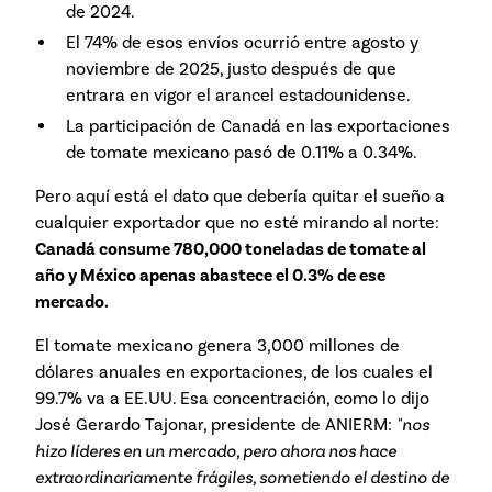
de 2024.
El 74% de esos envíos ocurrió entre agosto y
noviembre de 2025, justo después de que
entrara en vigor el arancel estadounidense.
La participación de Canadá en las exportaciones
de tomate mexicano pasó de 0.11% a 0.34%.
Pero aquí está el dato que debería quitar el sueño a
cualquier exportador que no esté mirando al norte:
Canadá consume 780,000 toneladas de tomate al
año y México apenas abastece el 0.3% de ese
mercado.
El tomate mexicano genera 3,000 millones de
dólares anuales en exportaciones, de los cuales el
99.7% va a EE.UU. Esa concentración, como lo dijo
José Gerardo Tajonar, presidente de ANIERM:
"nos
hizo líderes en un mercado, pero ahora nos hace
extraordinariamente frágiles, sometiendo el destino de