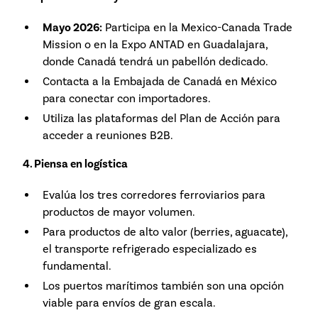
Mayo 2026:
Participa en la Mexico-Canada Trade
Mission o en la Expo ANTAD en Guadalajara,
donde Canadá tendrá un pabellón dedicado.
Contacta a la Embajada de Canadá en México
para conectar con importadores.
Utiliza las plataformas del Plan de Acción para
acceder a reuniones B2B.
4. Piensa en logística
Evalúa los tres corredores ferroviarios para
productos de mayor volumen.
Para productos de alto valor (berries, aguacate),
el transporte refrigerado especializado es
fundamental.
Los puertos marítimos también son una opción
viable para envíos de gran escala.