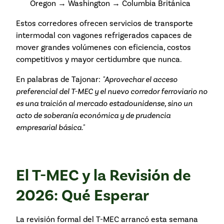
Oregon → Washington → Columbia Británica
Estos corredores ofrecen servicios de transporte
intermodal con vagones refrigerados capaces de
mover grandes volúmenes con eficiencia, costos
competitivos y mayor certidumbre que nunca.
En palabras de Tajonar:
"Aprovechar el acceso
preferencial del T-MEC y el nuevo corredor ferroviario no
es una traición al mercado estadounidense, sino un
acto de soberanía económica y de prudencia
empresarial básica."
El T-MEC y la Revisión de
2026: Qué Esperar
La revisión formal del T-MEC arrancó esta semana