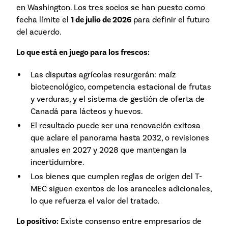
en Washington. Los tres socios se han puesto como
fecha límite el
1 de julio de 2026
para definir el futuro
del acuerdo.
Lo que está en juego para los frescos:
Las disputas agrícolas resurgerán: maíz
biotecnológico, competencia estacional de frutas
y verduras, y el sistema de gestión de oferta de
Canadá para lácteos y huevos.
El resultado puede ser una renovación exitosa
que aclare el panorama hasta 2032, o revisiones
anuales en 2027 y 2028 que mantengan la
incertidumbre.
Los bienes que cumplen reglas de origen del T-
MEC siguen exentos de los aranceles adicionales,
lo que refuerza el valor del tratado.
Lo positivo:
Existe consenso entre empresarios de