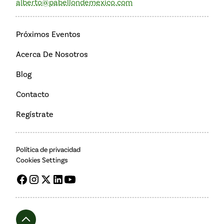
alberto@pabellondemexico.com
Próximos Eventos
Acerca De Nosotros
Blog
Contacto
Regístrate
Política de privacidad
Cookies Settings