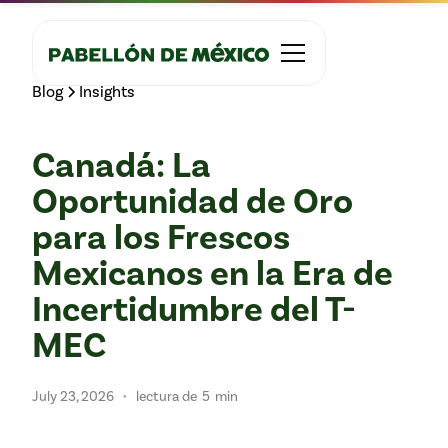
Blog
Insights
Canadá: La
Oportunidad de Oro
para los Frescos
Mexicanos en la Era de
Incertidumbre del T-
MEC
•
July 23, 2026
lectura de
5
min