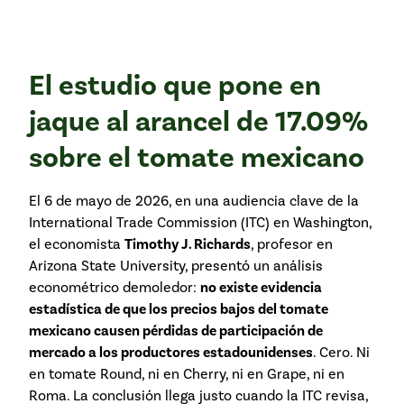
El estudio que pone en
jaque al arancel de 17.09%
sobre el tomate mexicano
El 6 de mayo de 2026, en una audiencia clave de la
International Trade Commission (ITC) en Washington,
el economista
Timothy J. Richards
, profesor en
Arizona State University, presentó un análisis
econométrico demoledor:
no existe evidencia
estadística de que los precios bajos del tomate
mexicano causen pérdidas de participación de
mercado a los productores estadounidenses
. Cero. Ni
en tomate Round, ni en Cherry, ni en Grape, ni en
Roma. La conclusión llega justo cuando la ITC revisa,