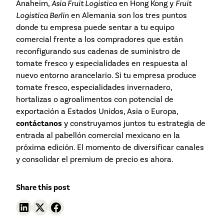
Anaheim,
Asia Fruit Logistica
en Hong Kong y
Fruit
Logistica Berlin
en Alemania son los tres puntos
donde tu empresa puede sentar a tu equipo
comercial frente a los compradores que están
reconfigurando sus cadenas de suministro de
tomate fresco y especialidades en respuesta al
nuevo entorno arancelario. Si tu empresa produce
tomate fresco, especialidades invernadero,
hortalizas o agroalimentos con potencial de
exportación a Estados Unidos, Asia o Europa,
contáctanos
y construyamos juntos tu estrategia de
entrada al pabellón comercial mexicano en la
próxima edición. El momento de diversificar canales
y consolidar el premium de precio es ahora.
Share this post