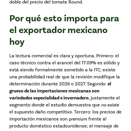
doble del precio del tomate Round.
Por qué esto importa para
el exportador mexicano
hoy
La lectura comercial es clara y oportuna. Primero: el
caso técnico contra el arancel del 17.09% es sólido y
está siendo formalmente sometido a la ITC; existe
una probabilidad real de que la revisión modifique la
determinación durante 2026 o 2027. Segundo:
el
grueso de las importaciones mexicanas son
variedades especialidad e invernadero
, justamente el
segmento donde el estudio demuestra que
no existe
el supuesto daño competitivo. Tercero: los precios de
importación mexicanos son
premium
frente al
producto doméstico estadounidense; el mensaje de