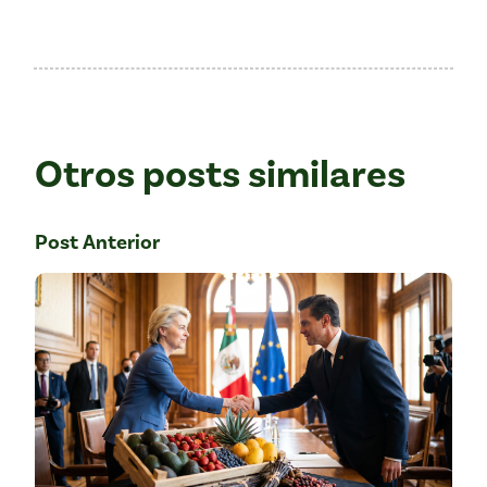
Otros posts similares
Post Anterior