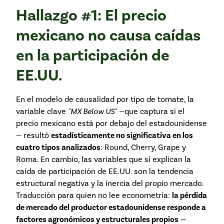
Hallazgo #1: El precio
mexicano no causa caídas
en la participación de
EE.UU.
En el modelo de causalidad por tipo de tomate, la
variable clave
"MX Below US"
—que captura si el
precio mexicano está por debajo del estadounidense
— resultó
estadísticamente no significativa en los
cuatro tipos analizados
: Round, Cherry, Grape y
Roma. En cambio, las variables que sí explican la
caída de participación de EE.UU. son la tendencia
estructural negativa y la inercia del propio mercado.
Traducción para quien no lee econometría:
la pérdida
de mercado del productor estadounidense responde a
factores agronómicos y estructurales propios
—