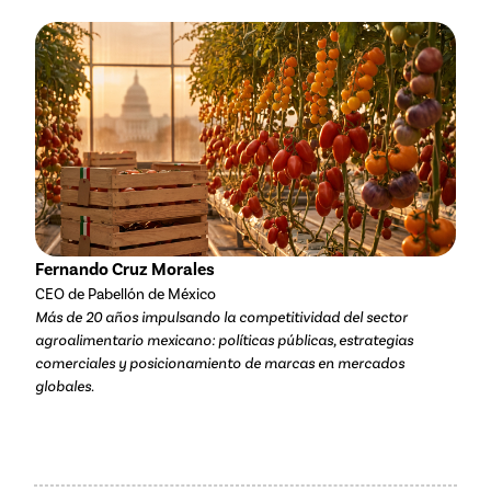
Fernando Cruz Morales
CEO de Pabellón de México
Más de 20 años impulsando la competitividad del sector
agroalimentario mexicano: políticas públicas, estrategias
comerciales y posicionamiento de marcas en mercados
globales.