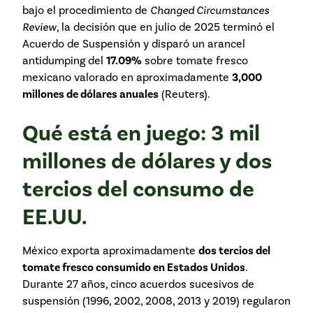
bajo el procedimiento de
Changed Circumstances
Review
, la decisión que en julio de 2025 terminó el
Acuerdo de Suspensión y disparó un arancel
antidumping del
17.09%
sobre tomate fresco
mexicano valorado en aproximadamente
3,000
millones de dólares anuales
(
Reuters
).
Qué está en juego: 3 mil
millones de dólares y dos
tercios del consumo de
EE.UU.
México exporta aproximadamente
dos tercios del
tomate fresco consumido en Estados Unidos
.
Durante 27 años, cinco acuerdos sucesivos de
suspensión (1996, 2002, 2008, 2013 y 2019) regularon