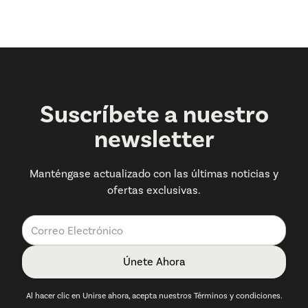
Suscríbete a nuestro
newsletter
Manténgase actualizado con las últimas noticias y
ofertas exclusivas.
Al hacer clic en Unirse ahora, acepta nuestros Términos y condiciones.