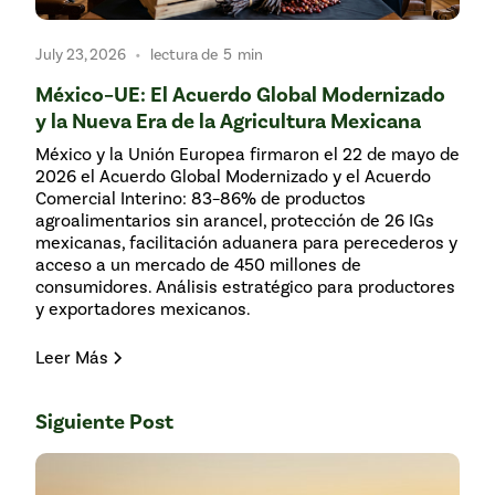
•
July 23, 2026
lectura de
5
min
México–UE: El Acuerdo Global Modernizado
y la Nueva Era de la Agricultura Mexicana
México y la Unión Europea firmaron el 22 de mayo de
2026 el Acuerdo Global Modernizado y el Acuerdo
Comercial Interino: 83–86% de productos
agroalimentarios sin arancel, protección de 26 IGs
mexicanas, facilitación aduanera para perecederos y
acceso a un mercado de 450 millones de
consumidores. Análisis estratégico para productores
y exportadores mexicanos.
Leer Más
Siguiente Post