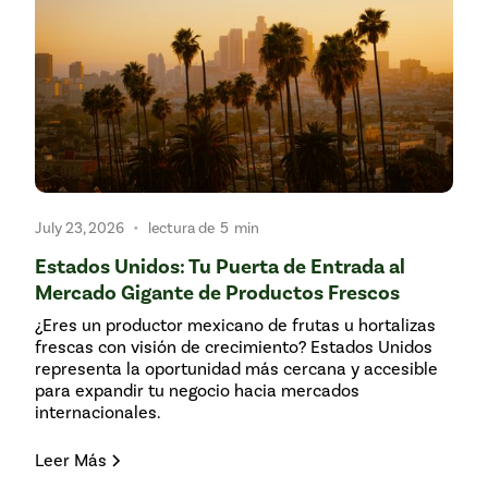
•
July 23, 2026
lectura de
5
min
Estados Unidos: Tu Puerta de Entrada al
Mercado Gigante de Productos Frescos
¿Eres un productor mexicano de frutas u hortalizas
frescas con visión de crecimiento? Estados Unidos
representa la oportunidad más cercana y accesible
para expandir tu negocio hacia mercados
internacionales.
Leer Más