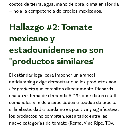
costos de tierra, agua, mano de obra, clima en Florida
— no a la competencia de precios mexicanos.
Hallazgo #2: Tomate
mexicano y
estadounidense no son
"productos similares"
El estándar legal para imponer un arancel
antidumping exige demostrar que los productos son
like products
que compiten directamente. Richards
usa un sistema de demanda AIDS sobre datos retail
semanales y mide elasticidades cruzadas de precio:
si la elasticidad cruzada no es positiva y significativa,
los productos no compiten. Resultado: entre las
nueve categorías de tomate (Roma, Vine Ripe, TOV,