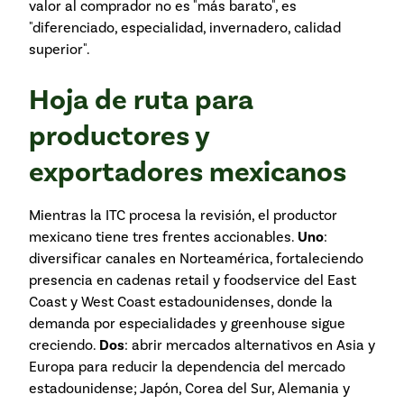
valor al comprador no es "más barato", es
"diferenciado, especialidad, invernadero, calidad
superior".
Hoja de ruta para
productores y
exportadores mexicanos
Mientras la ITC procesa la revisión, el productor
mexicano tiene tres frentes accionables.
Uno
:
diversificar canales en Norteamérica, fortaleciendo
presencia en cadenas retail y foodservice del East
Coast y West Coast estadounidenses, donde la
demanda por especialidades y greenhouse sigue
creciendo.
Dos
: abrir mercados alternativos en Asia y
Europa para reducir la dependencia del mercado
estadounidense; Japón, Corea del Sur, Alemania y