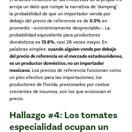
arroja un dato que rompe la narrativa de "dumping":
la probabilidad de que un importador venda por
debajo del precio de referencia es de
0.5%
en
promedio —económicamente despreciable—. La
probabilidad equivalente para productores
domésticos es
13.8%
, casi 28 veces mayor. En
palabras simples:
cuando alguien vende por debajo
del precio de referencia en el mercado estadounidense,
es un productor doméstico, no un importador
mexicano
. Los precios de referencia funcionan como
un piso efectivo para las importaciones; los
productores de Florida, presionados por costos
crecientes de insumos, son los que erosionan el
precio.
Hallazgo #4: Los tomates
especialidad ocupan un