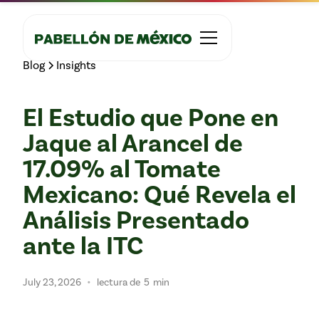
Blog
Insights
El Estudio que Pone en
Jaque al Arancel de
17.09% al Tomate
Mexicano: Qué Revela el
Análisis Presentado
ante la ITC
•
July 23, 2026
lectura de
5
min