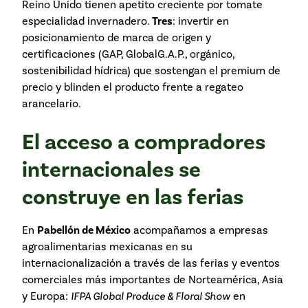
Reino Unido tienen apetito creciente por tomate
especialidad invernadero.
Tres
: invertir en
posicionamiento de marca de origen y
certificaciones (GAP, GlobalG.A.P., orgánico,
sostenibilidad hídrica) que sostengan el premium de
precio y blinden el producto frente a regateo
arancelario.
El acceso a compradores
internacionales se
construye en las ferias
En
Pabellón de México
acompañamos a empresas
agroalimentarias mexicanas en su
internacionalización a través de las ferias y eventos
comerciales más importantes de Norteamérica, Asia
y Europa:
IFPA Global Produce & Floral Show
en