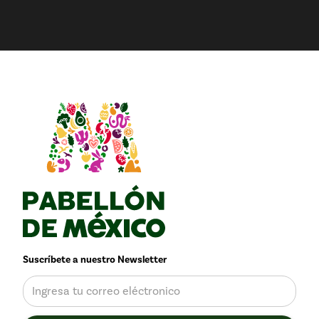
Suscríbete a nuestro Newsletter