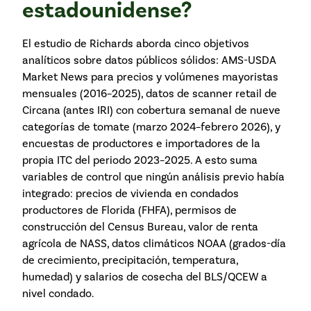
estadounidense?
El estudio de Richards aborda cinco objetivos
analíticos sobre datos públicos sólidos: AMS-USDA
Market News para precios y volúmenes mayoristas
mensuales (2016–2025), datos de scanner retail de
Circana (antes IRI) con cobertura semanal de nueve
categorías de tomate (marzo 2024–febrero 2026), y
encuestas de productores e importadores de la
propia ITC del periodo 2023–2025. A esto suma
variables de control que ningún análisis previo había
integrado: precios de vivienda en condados
productores de Florida (FHFA), permisos de
construcción del Census Bureau, valor de renta
agrícola de NASS, datos climáticos NOAA (grados-día
de crecimiento, precipitación, temperatura,
humedad) y salarios de cosecha del BLS/QCEW a
nivel condado.